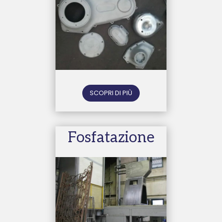
SCOPRI DI PIÙ
Fosfatazione