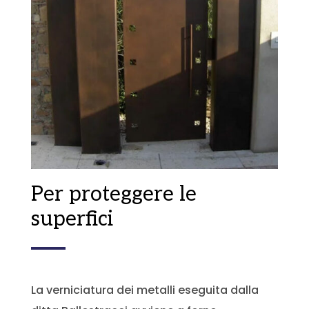
Per proteggere le
superfici
La verniciatura dei metalli eseguita dalla