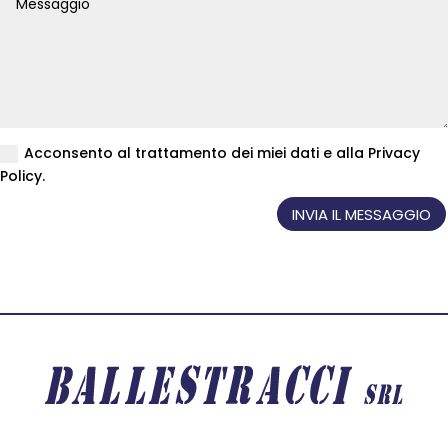
Acconsento al trattamento dei miei dati e alla Privacy
Policy.
INVIA IL MESSAGGIO