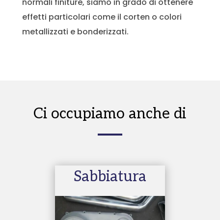
normali finiture, siamo in grado di ottenere
effetti particolari come il corten o colori
metallizzati e bonderizzati.
Ci occupiamo anche di
Sabbiatura