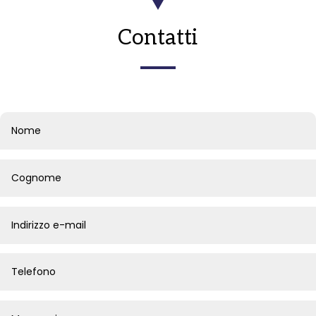
Contatti