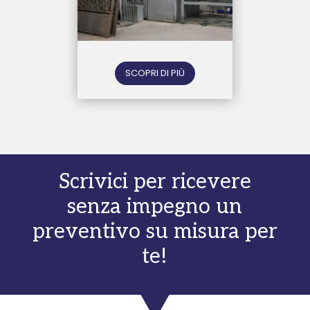
SCOPRI DI PIÙ
Scrivici per ricevere
senza impegno un
preventivo su misura per
te!